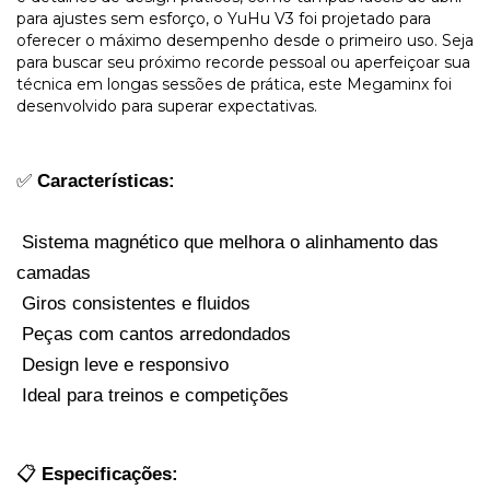
para ajustes sem esforço, o YuHu V3 foi projetado para
oferecer o máximo desempenho desde o primeiro uso. Seja
para buscar seu próximo recorde pessoal ou aperfeiçoar sua
técnica em longas sessões de prática, este Megaminx foi
desenvolvido para superar expectativas.
✅ 
Características:
 Sistema magnético que melhora o alinhamento das 
camadas
 Giros consistentes e fluidos
 Peças com cantos arredondados
 Design leve e responsivo
 Ideal para treinos e competições
📋 
Especificações: