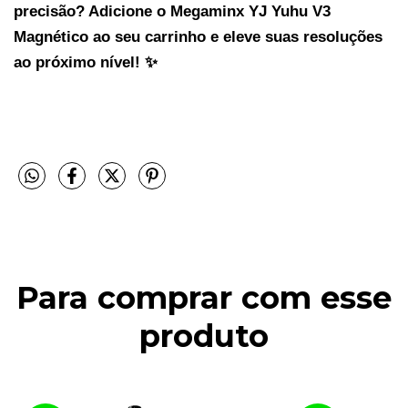
precisão? Adicione o Megaminx YJ Yuhu V3 
Magnético ao seu carrinho e eleve suas resoluções 
ao próximo nível! ✨
Para comprar com esse
produto