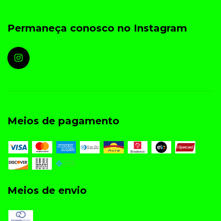
Permaneça conosco no Instagram
Meios de pagamento
Meios de envio