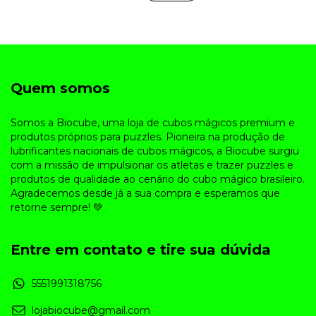
Quem somos
Somos a Biocube, uma loja de cubos mágicos premium e
produtos próprios para puzzles. Pioneira na produção de
lubrificantes nacionais de cubos mágicos, a Biocube surgiu
com a missão de impulsionar os atletas e trazer puzzles e
produtos de qualidade ao cenário do cubo mágico brasileiro.
Agradecemos desde já a sua compra e esperamos que
retorne sempre! 💚
Entre em contato e tire sua dúvida
5551991318756
lojabiocube@gmail.com