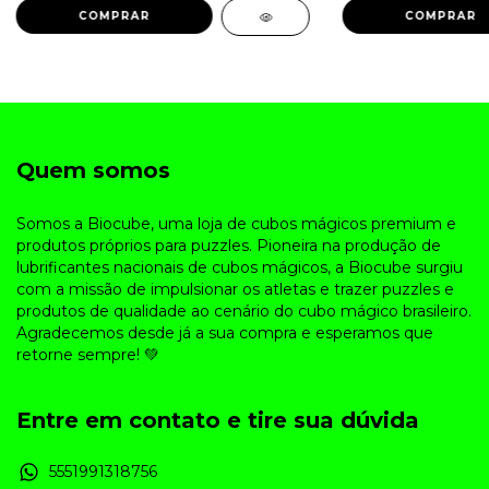
Quem somos
Somos a Biocube, uma loja de cubos mágicos premium e
produtos próprios para puzzles. Pioneira na produção de
lubrificantes nacionais de cubos mágicos, a Biocube surgiu
com a missão de impulsionar os atletas e trazer puzzles e
produtos de qualidade ao cenário do cubo mágico brasileiro.
Agradecemos desde já a sua compra e esperamos que
retorne sempre! 💚
Entre em contato e tire sua dúvida
5551991318756