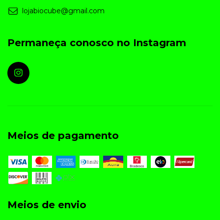
lojabiocube@gmail.com
Permaneça conosco no Instagram
Meios de pagamento
Meios de envio