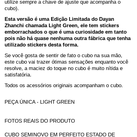
utilize sempre a chave de ajuste que acompanha o 
cubo). 
Esta versão é uma Edição Limitada do Dayan 
Zhanchi chamada Light Green, ele tem stickers 
emborrachados o que é uma curiosidade em tanto 
pois não há quase nenhuma outra fábrica que tenha 
utilizado stickers desta forma. 
Se você gosta de sentir de fato o cubo na sua mão, 
este cubo vai trazer ótimas sensações enquanto você 
resolve, a maciez do toque no cubo é muito nítida e 
satisfatória. 
Todos os acessórios originais acompanham o cubo.
PEÇA ÚNICA - LIGHT GREEN
FOTOS REAIS DO PRODUTO
CUBO SEMINOVO EM PERFEITO ESTADO DE 