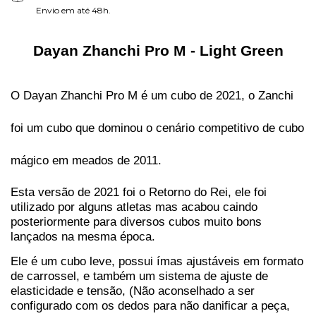
Envio em até 48h.
Dayan Zhanchi Pro M - Light Green
O Dayan Zhanchi Pro M é um cubo de 2021, o Zanchi 
foi um cubo que dominou o cenário competitivo de cubo 
mágico em meados de 2011.
Esta versão de 2021 foi o Retorno do Rei, ele foi 
utilizado por alguns atletas mas acabou caindo 
posteriormente para diversos cubos muito bons 
lançados na mesma época.
Ele é um cubo leve, possui ímas ajustáveis em formato 
de carrossel, e também um sistema de ajuste de 
elasticidade e tensão, (Não aconselhado a ser 
configurado com os dedos para não danificar a peça, 