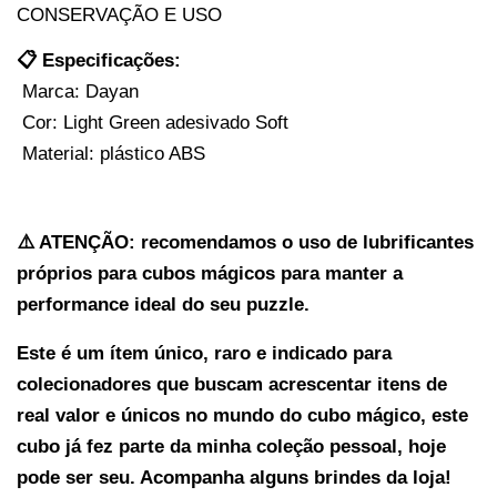
CONSERVAÇÃO E USO
📋 Especificações:
 Marca: Dayan
 Cor: Light Green adesivado Soft
 Material: plástico ABS
⚠️ ATENÇÃO: recomendamos o uso de lubrificantes 
próprios para cubos mágicos para manter a 
performance ideal do seu puzzle.
Este é um ítem único, raro e indicado para 
colecionadores que buscam acrescentar itens de 
real valor e únicos no mundo do cubo mágico, este 
cubo já fez parte da minha coleção pessoal, hoje 
pode ser seu. Acompanha alguns brindes da loja! 