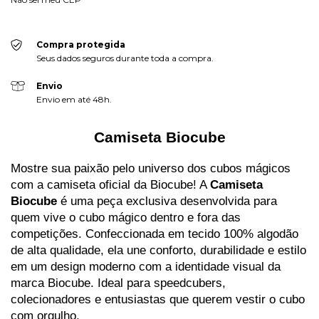
Compra protegida
Seus dados seguros durante toda a compra.
Envio
Envio em até 48h.
Camiseta Biocube
Mostre sua paixão pelo universo dos cubos mágicos
com a camiseta oficial da Biocube! A
Camiseta
Biocube
é uma peça exclusiva desenvolvida para
quem vive o cubo mágico dentro e fora das
competições. Confeccionada em tecido 100% algodão
de alta qualidade, ela une conforto, durabilidade e estilo
em um design moderno com a identidade visual da
marca Biocube. Ideal para speedcubers,
colecionadores e entusiastas que querem vestir o cubo
com orgulho.