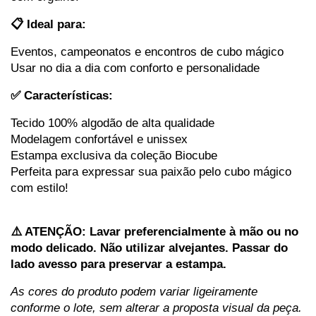
📋 Ideal para:
Eventos, campeonatos e encontros de cubo mágico
Usar no dia a dia com conforto e personalidade
✅ Características:
Tecido 100% algodão de alta qualidade
Modelagem confortável e unissex
Estampa exclusiva da coleção Biocube
Perfeita para expressar sua paixão pelo cubo mágico
com estilo!
⚠️ ATENÇÃO: Lavar preferencialmente à mão ou no
modo delicado. Não utilizar alvejantes. Passar do
lado avesso para preservar a estampa.
As cores do produto podem variar ligeiramente
conforme o lote, sem alterar a proposta visual da peça.