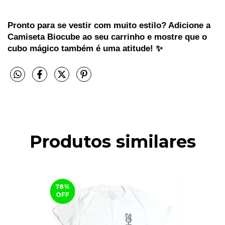
Pronto para se vestir com muito estilo? Adicione a
Camiseta Biocube ao seu carrinho e mostre que o
cubo mágico também é uma atitude! ✨
Produtos similares
78
%
OFF