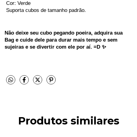
 Cor: Verde
 Suporta cubos de tamanho padrão. 
Não deixe seu cubo pegando poeira, adquira sua 
Bag e cuide dele para durar mais tempo e sem 
sujeiras e se divertir com ele por aí. =D ✨
Produtos similares