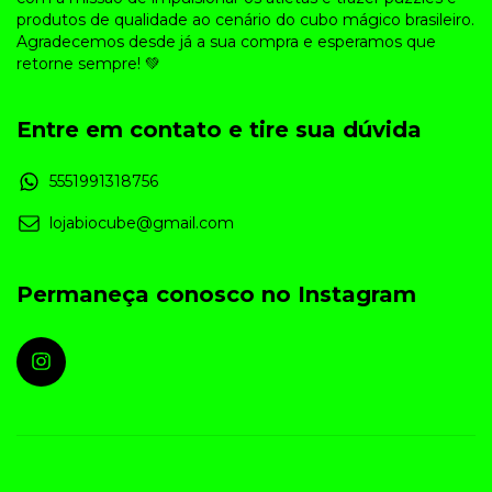
produtos de qualidade ao cenário do cubo mágico brasileiro.
Agradecemos desde já a sua compra e esperamos que
retorne sempre! 💚
Entre em contato e tire sua dúvida
5551991318756
lojabiocube@gmail.com
Permaneça conosco no Instagram