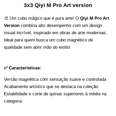
3x3 Qiyi M Pro Art version
🎨 Um cubo mágico que é pura arte! O 
Qiyi M Pro Art 
Version
 combina alto desempenho com um design 
visual incrível, inspirado em obras de arte modernas. 
Ideal para quem busca um cubo magnético de 
qualidade sem abrir mão do estilo!
✅ Características:
Versão magnética com sensação suave e controlada
Acabamento artístico que se destaca na coleção
Estabilidade e corte de quinas superiores à média na 
categoria