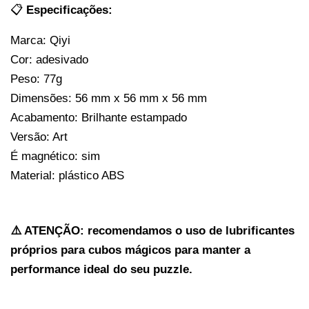
📋 
Especificações:
Marca: Qiyi
Cor: adesivado
Peso: 77g
Dimensões: 56 mm x 56 mm x 56 mm
Acabamento: Brilhante estampado
Versão: Art
É magnético: sim
Material: plástico ABS
⚠️ ATENÇÃO: recomendamos o uso de lubrificantes 
próprios para cubos mágicos para manter a 
performance ideal do seu puzzle.