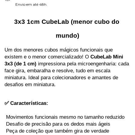
Envio em até 48h.
3x3 1cm CubeLab (menor cubo do 
mundo)
Um dos menores cubos mágicos funcionais que 
existem e o menor comercializado! O
 CubeLab Mini 
3x3 (de 1 cm)
 impressiona pela microengenharia: cada 
face gira, embaralha e resolve, tudo em escala 
miniatura. Ideal para colecionadores e amantes de 
desafios em miniatura.
✅ Características:
 Movimentos funcionais mesmo no tamanho reduzido
 Desafio de precisão para os dedos mais ágeis
 Peça de coleção que também gira de verdade