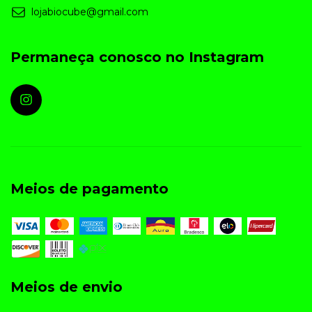
lojabiocube@gmail.com
Permaneça conosco no Instagram
Meios de pagamento
Meios de envio